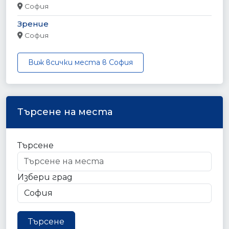
София
Зрение
София
Виж всички места в София
Търсене на места
Търсене
Избери град
Търсене