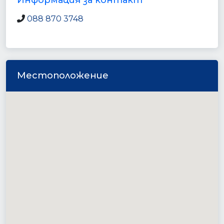
Информация за контакт
088 870 3748
Местоположение