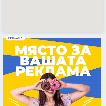
РЕКЛАМА