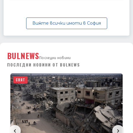
Вижте всички имоти в София
BULNEWS
Последни новини
ПОСЛЕДНИ НОВИНИ ОТ BULNEWS
СВЯТ