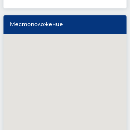
Местоположение