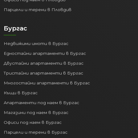
Парцели и терени в Пловдив
Бургас
Недвижими имоти в Бургас
Едностайни апартаменти в Бургас
Двустайни апартаменти в Бургас
Тристайни апартаменти в Бургас
Многостайни апартаменти в Бургас
Къщи в Бургас
Апартаменти под наем в Бургас
Магазини под наем в Бургас
Офиси под наем в Бургас
Парцели и терени в Бургас