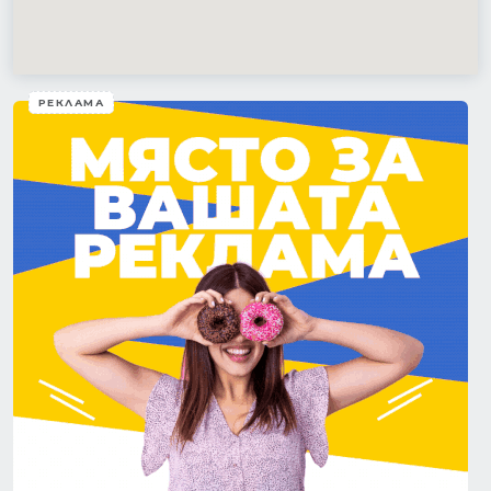
РЕКЛАМА