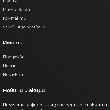
Места
Малки обяви
Контакти
Условия за ползване
Имоти
Продажби
Наеми
Нощувки
Новини и акции
Получете информация за последните новини и