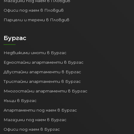
Магазини под наем в Пловдив
Офиси под наем в Пловдив
Парцели и терени в Пловдив
Бургас
Недвижими имоти в Бургас
Едностайни апартаменти в Бургас
Двустайни апартаменти в Бургас
Тристайни апартаменти в Бургас
Многостайни апартаменти в Бургас
Къщи в Бургас
Апартаменти под наем в Бургас
Магазини под наем в Бургас
Офиси под наем в Бургас