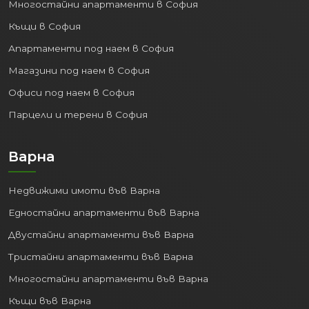
Многостайни апартаменти в София
Къщи в София
Апартаменти под наем в София
Магазини под наем в София
Офиси под наем в София
Парцели и терени в София
Варна
Недвижими имоти във Варна
Едностайни апартаменти във Варна
Двустайни апартаменти във Варна
Тристайни апартаменти във Варна
Многостайни апартаменти във Варна
Къщи във Варна