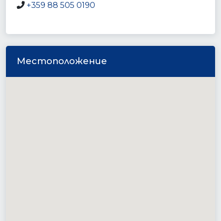
+359 88 505 0190
Местоположение