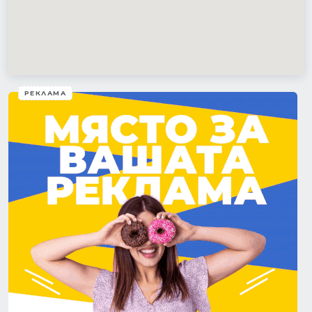
РЕКЛАМА