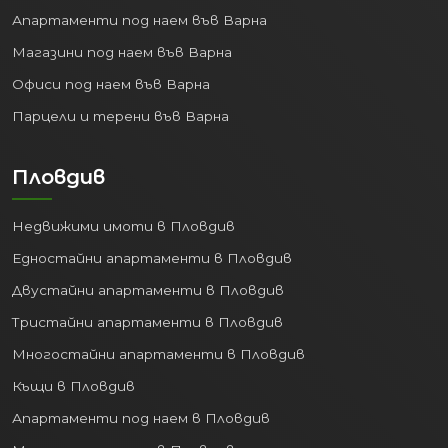
Апартаменти под наем във Варна
Магазини под наем във Варна
Офиси под наем във Варна
Парцели и терени във Варна
Пловдив
Недвижими имоти в Пловдив
Едностайни апартаменти в Пловдив
Двустайни апартаменти в Пловдив
Тристайни апартаменти в Пловдив
Многостайни апартаменти в Пловдив
Къщи в Пловдив
Апартаменти под наем в Пловдив