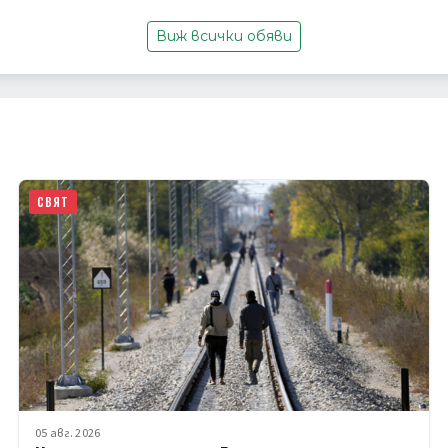
Виж всички обяви
СВЯТ
05 авг. 2026