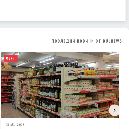
ПОСЛЕДНИ НОВИНИ ОТ BULNEWS
СВЯТ
05 авг. 2026