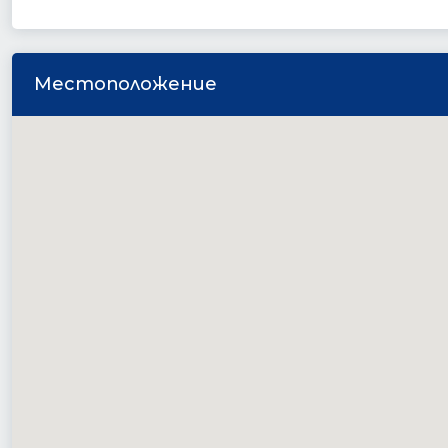
Местоположение