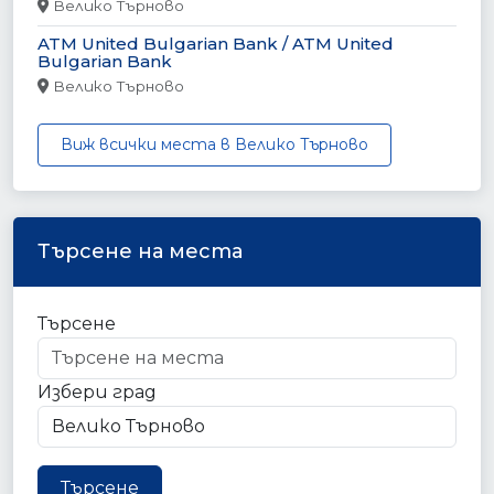
Велико Търново
ATM United Bulgarian Bank / ATM United
Bulgarian Bank
Велико Търново
Виж всички места в Велико Търново
Търсене на места
Търсене
Избери град
Търсене