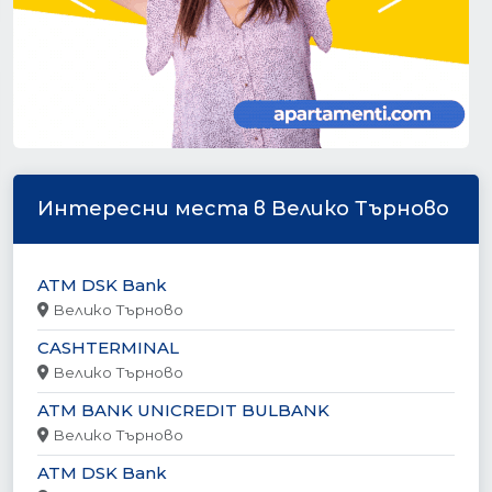
Интересни места в Велико Търново
ATM DSK Bank
Велико Търново
CASHTERMINAL
Велико Търново
ATM BANK UNICREDIT BULBANK
Велико Търново
ATM DSK Bank