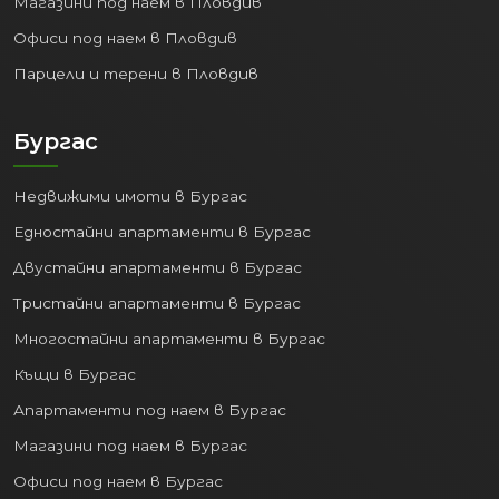
Магазини под наем в Пловдив
Офиси под наем в Пловдив
Парцели и терени в Пловдив
Бургас
Недвижими имоти в Бургас
Едностайни апартаменти в Бургас
Двустайни апартаменти в Бургас
Тристайни апартаменти в Бургас
Многостайни апартаменти в Бургас
Къщи в Бургас
Апартаменти под наем в Бургас
Магазини под наем в Бургас
Офиси под наем в Бургас