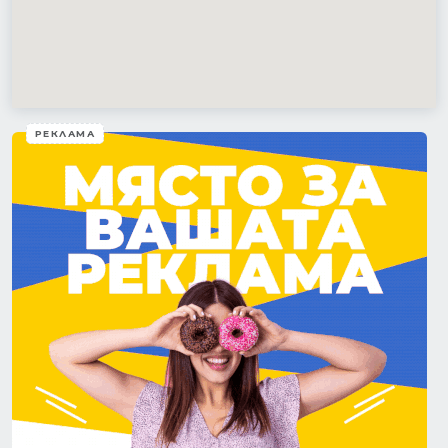
РЕКЛАМА