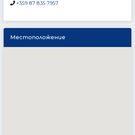
+359 87 835 7957
Местоположение