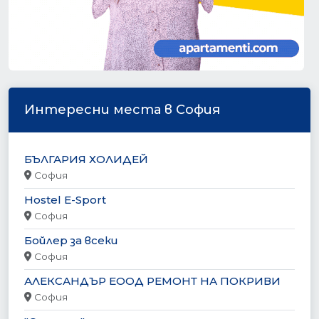
Интересни места в София
БЪЛГАРИЯ ХОЛИДЕЙ
София
Hostel E-Sport
София
Бойлер за всеки
София
АЛЕКСАНДЪР ЕООД РЕМОНТ НА ПОКРИВИ
София