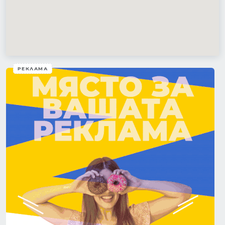
РЕКЛАМА