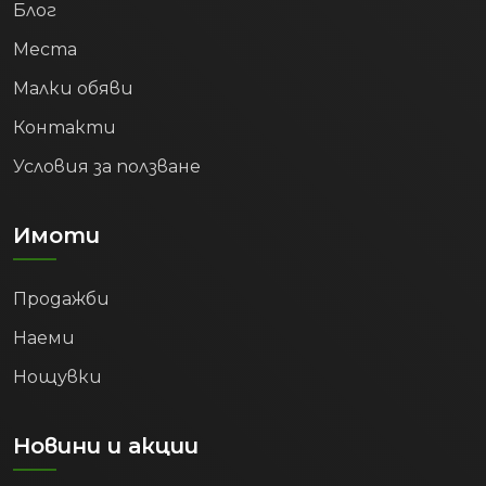
Блог
Места
Малки обяви
Контакти
Условия за ползване
Имоти
Продажби
Наеми
Нощувки
Новини и акции