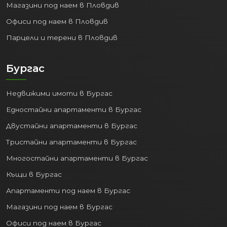
Магазини под наем в Пловдив
Офиси под наем в Пловдив
Парцели и терени в Пловдив
Бургас
Недвижими имоти в Бургас
Едностайни апартаменти в Бургас
Двустайни апартаменти в Бургас
Тристайни апартаменти в Бургас
Многостайни апартаменти в Бургас
Къщи в Бургас
Апартаменти под наем в Бургас
Магазини под наем в Бургас
Офиси под наем в Бургас