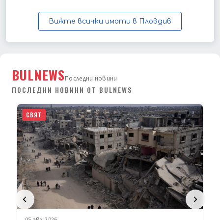
Вижте всички имоти в Пловдив
BULNEWS
Последни новини
ПОСЛЕДНИ НОВИНИ ОТ BULNEWS
СВЯТ
05 авг. 2026