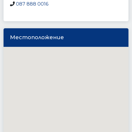
087 888 0016
Местоположение