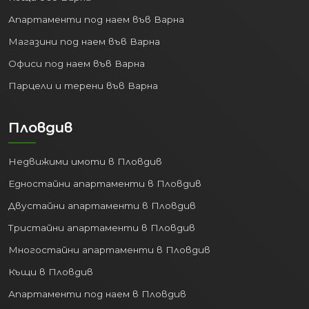
Апартаменти под наем във Варна
Магазини под наем във Варна
Офиси под наем във Варна
Парцели и терени във Варна
Пловдив
Недвижими имоти в Пловдив
Едностайни апартаменти в Пловдив
Двустайни апартаменти в Пловдив
Тристайни апартаменти в Пловдив
Многостайни апартаменти в Пловдив
Къщи в Пловдив
Апартаменти под наем в Пловдив