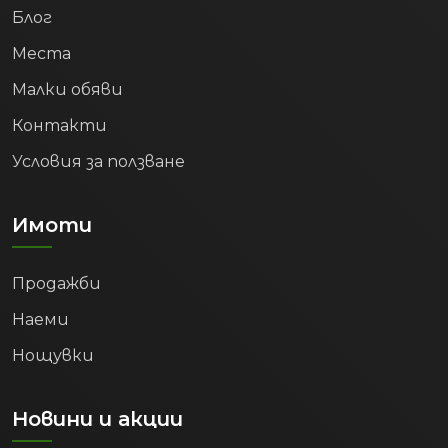
Блог
Места
Малки обяви
Контакти
Условия за ползване
Имоти
Продажби
Наеми
Нощувки
Новини и акции