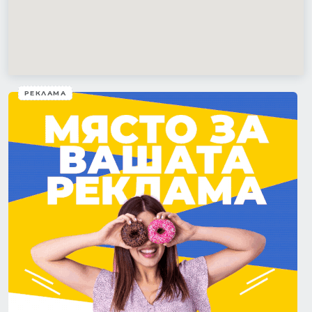
РЕКЛАМА