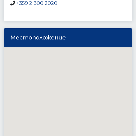
+359 2 800 2020
Местоположение