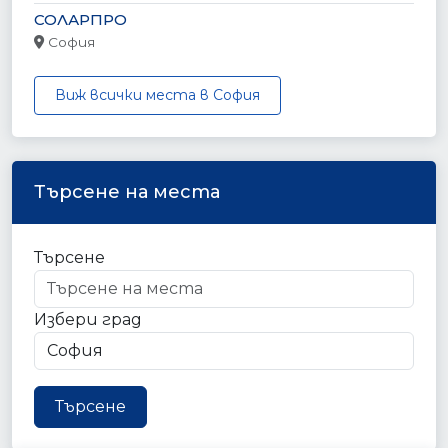
СОЛАРПРО
София
Виж всички места в София
Търсене на места
Търсене
Избери град
Търсене