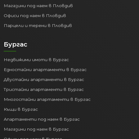
Магазини под наем в Пловдив
Офиси под наем в Пловдив
Парцели и терени в Пловдив
Бургас
Недвижими имоти в Бургас
Едностайни апартаменти в Бургас
Двустайни апартаменти в Бургас
Тристайни апартаменти в Бургас
Многостайни апартаменти в Бургас
Къщи в Бургас
Апартаменти под наем в Бургас
Магазини под наем в Бургас
Офиси под наем в Бургас