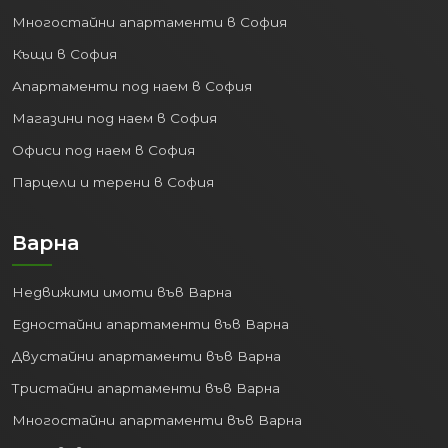
Многостайни апартаменти в София
Къщи в София
Апартаменти под наем в София
Магазини под наем в София
Офиси под наем в София
Парцели и терени в София
Варна
Недвижими имоти във Варна
Едностайни апартаменти във Варна
Двустайни апартаменти във Варна
Тристайни апартаменти във Варна
Многостайни апартаменти във Варна