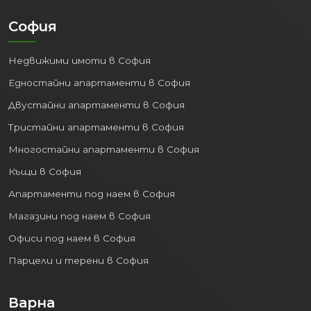
София
Недвижими имоти в София
Едностайни апартаменти в София
Двустайни апартаменти в София
Тристайни апартаменти в София
Многостайни апартаменти в София
Къщи в София
Апартаменти под наем в София
Магазини под наем в София
Офиси под наем в София
Парцели и терени в София
Варна