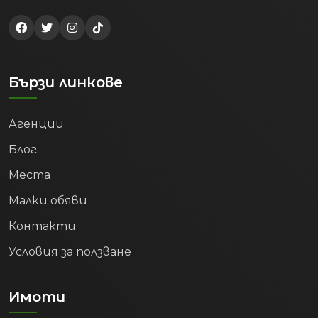
Бързи линкове
Агенции
Блог
Места
Малки обяви
Контакти
Условия за ползване
Имоти