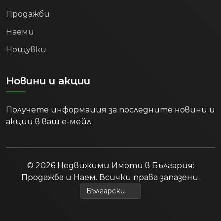
Продажби
Наеми
Нощувки
Новини и акции
Получете информация за последните новини и
акции в ваш е-мейл.
© 2026 Недвижими Имоти в България:
Продажба и Наем. Всички права запазени.