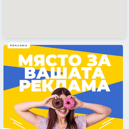
РЕКЛАМА