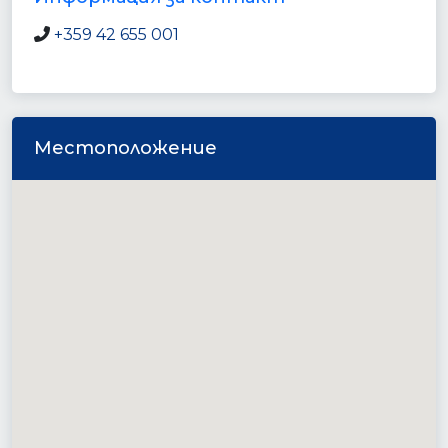
+359 42 655 001
Местоположение