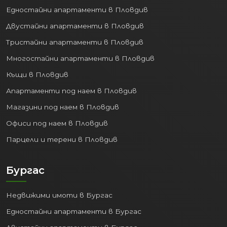
Едностайни апартаменти в Пловдив
Двустайни апартаменти в Пловдив
Тристайни апартаменти в Пловдив
Многостайни апартаменти в Пловдив
Къщи в Пловдив
Апартаменти под наем в Пловдив
Магазини под наем в Пловдив
Офиси под наем в Пловдив
Парцели и терени в Пловдив
Бургас
Недвижими имоти в Бургас
Едностайни апартаменти в Бургас