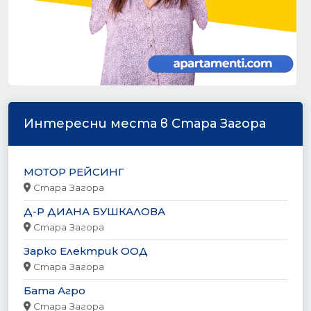
Интересни места в Стара Загора
МОТОР РЕЙСИНГ
Стара Загора
Д-Р ДИАНА БУШКАЛОВА
Стара Загора
Зарко Електрик ООД
Стара Загора
Бата Агро
Стара Загора