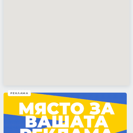
РЕКЛАМА