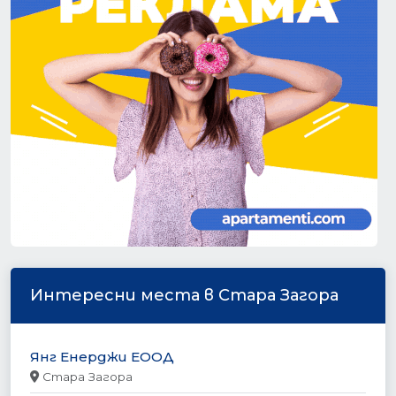
Интересни места в Стара Загора
Янг Енерджи ЕООД
Стара Загора