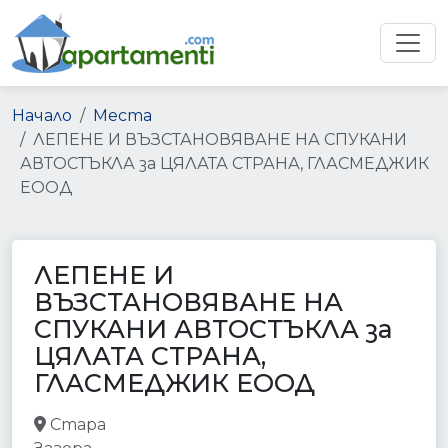
Начало
Места
ЛЕПЕНЕ И ВЪЗСТАНОВЯВАНЕ НА СПУКАНИ
АВТОСТЪКЛА за ЦЯЛАТА СТРАНА, ГЛАСМЕДЖИК
ЕООД
ЛЕПЕНЕ И
ВЪЗСТАНОВЯВАНЕ НА
СПУКАНИ АВТОСТЪКЛА за
ЦЯЛАТА СТРАНА,
ГЛАСМЕДЖИК ЕООД
Стара
car_repair
point_of_interest