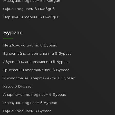
Магазини под наем в Пловдив
Офиси под наем в Пловдив
Парцели и терени в Пловдив
Бургас
Недвижими имоти в Бургас
Едностайни апартаменти в Бургас
Двустайни апартаменти в Бургас
Тристайни апартаменти в Бургас
Многостайни апартаменти в Бургас
Къщи в Бургас
Апартаменти под наем в Бургас
Магазини под наем в Бургас
Офиси под наем в Бургас