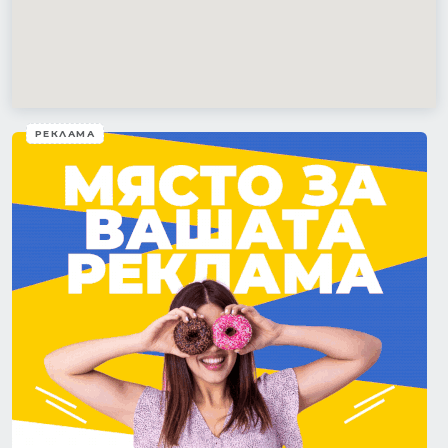
РЕКЛАМА