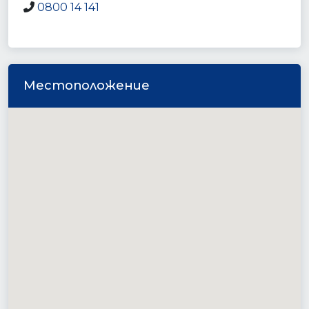
0800 14 141
Местоположение