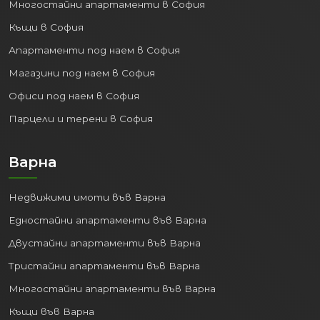
Многостайни апартаменти в София
Къщи в София
Апартаменти под наем в София
Магазини под наем в София
Офиси под наем в София
Парцели и терени в София
Варна
Недвижими имоти във Варна
Едностайни апартаменти във Варна
Двустайни апартаменти във Варна
Тристайни апартаменти във Варна
Многостайни апартаменти във Варна
Къщи във Варна