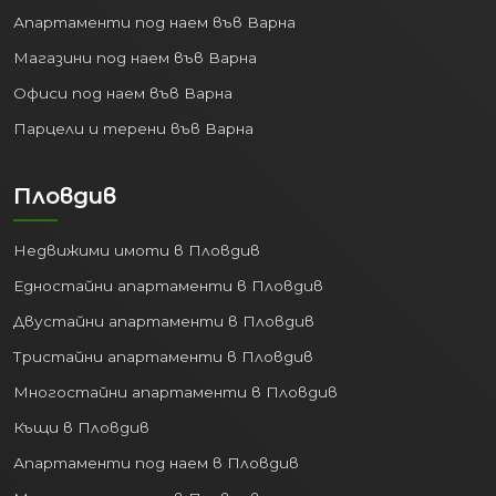
Апартаменти под наем във Варна
Магазини под наем във Варна
Офиси под наем във Варна
Парцели и терени във Варна
Пловдив
Недвижими имоти в Пловдив
Едностайни апартаменти в Пловдив
Двустайни апартаменти в Пловдив
Тристайни апартаменти в Пловдив
Многостайни апартаменти в Пловдив
Къщи в Пловдив
Апартаменти под наем в Пловдив