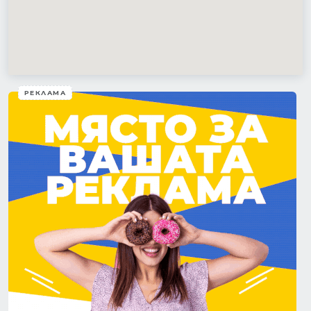
РЕКЛАМА