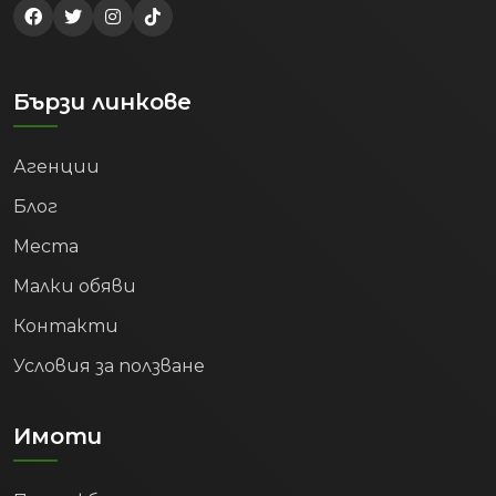
Бързи линкове
Агенции
Блог
Места
Малки обяви
Контакти
Условия за ползване
Имоти