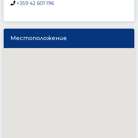
+359 42 601 196
Местоположение