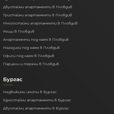
Двустайни апартаменти в Пловдив
Тристайни апартаменти в Пловдив
Многостайни апартаменти в Пловдив
Къщи в Пловдив
Апартаменти под наем в Пловдив
Магазини под наем в Пловдив
Офиси под наем в Пловдив
Парцели и терени в Пловдив
Бургас
Недвижими имоти в Бургас
Едностайни апартаменти в Бургас
Двустайни апартаменти в Бургас