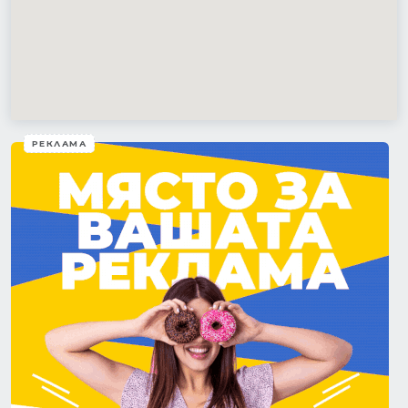
РЕКЛАМА