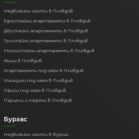
Недвижими имоти в Пловдив
Едностайни апартаменти в Пловдив
Двустайни апартаменти в Пловдив
Тристайни апартаменти в Пловдив
Многостайни апартаменти в Пловдив
Къщи в Пловдив
Апартаменти под наем в Пловдив
Магазини под наем в Пловдив
Офиси под наем в Пловдив
Парцели и терени в Пловдив
Бургас
Недвижими имоти в Бургас