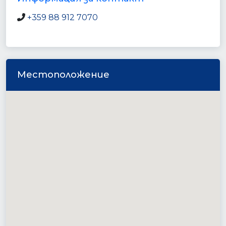
+359 88 912 7070
Местоположение