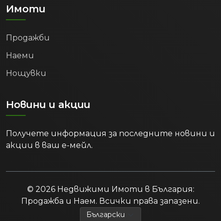
Имоти
Продажби
Наеми
Нощувки
Новини и акции
Получете информация за последните новини и
акции в ваш е-мейл.
© 2026 Недвижими Имоти в България:
Продажба и Наем. Всички права запазени.