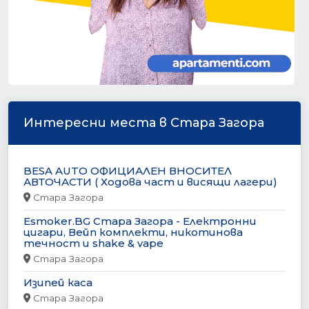
Интересни места в Стара Загора
BESA AUTO ОФИЦИАЛЕН ВНОСИТЕЛ
АВТОЧАСТИ ( Ходова част и висящи лагери)
Стара Загора
Esmoker.BG Стара Загора - Електронни
цигари, Вейп комплекти, никотинова
течност и shake & vape
Стара Загора
Изипей каса
Стара Загора