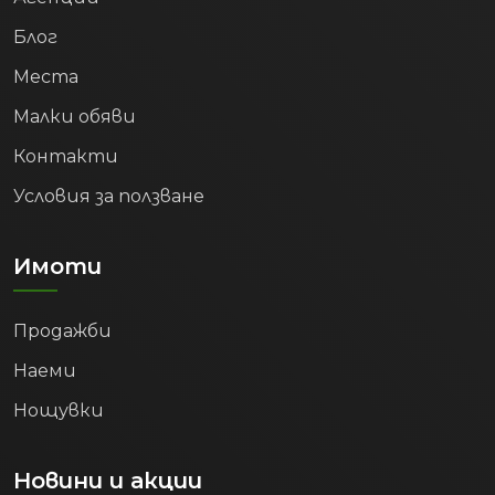
Блог
Места
Малки обяви
Контакти
Условия за ползване
Имоти
Продажби
Наеми
Нощувки
Новини и акции