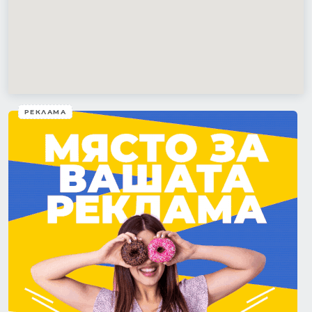
РЕКЛАМА