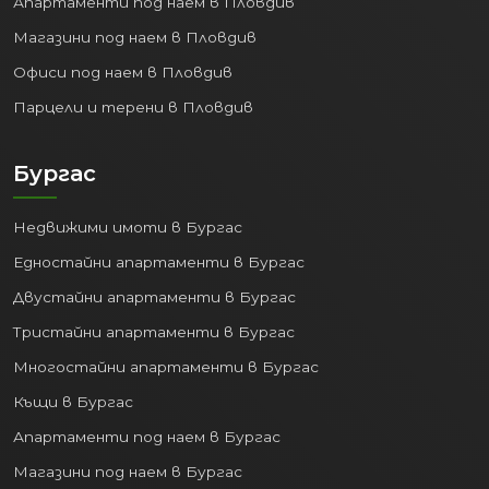
Апартаменти под наем в Пловдив
Магазини под наем в Пловдив
Офиси под наем в Пловдив
Парцели и терени в Пловдив
Бургас
Недвижими имоти в Бургас
Едностайни апартаменти в Бургас
Двустайни апартаменти в Бургас
Тристайни апартаменти в Бургас
Многостайни апартаменти в Бургас
Къщи в Бургас
Апартаменти под наем в Бургас
Магазини под наем в Бургас