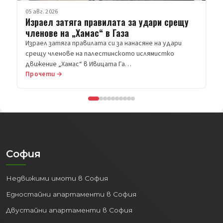
Прочети →
София
Недвижими имоти в София
Едностайни апартаменти в София
Двустайни апартаменти в София