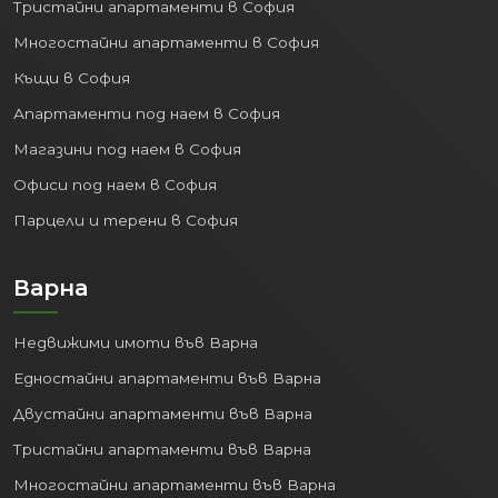
Тристайни апартаменти в София
Многостайни апартаменти в София
Къщи в София
Апартаменти под наем в София
Магазини под наем в София
Офиси под наем в София
Парцели и терени в София
Варна
Недвижими имоти във Варна
Едностайни апартаменти във Варна
Двустайни апартаменти във Варна
Тристайни апартаменти във Варна
Многостайни апартаменти във Варна