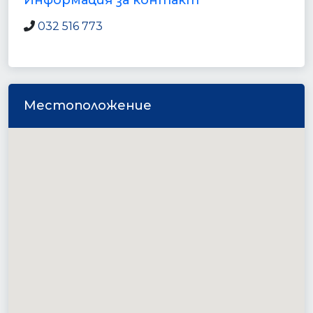
Информация за контакт
032 516 773
Местоположение