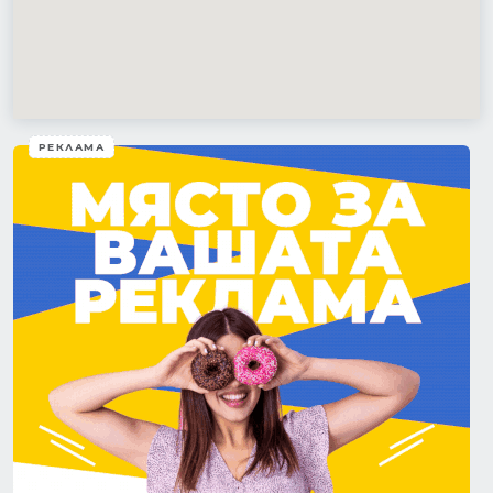
РЕКЛАМА