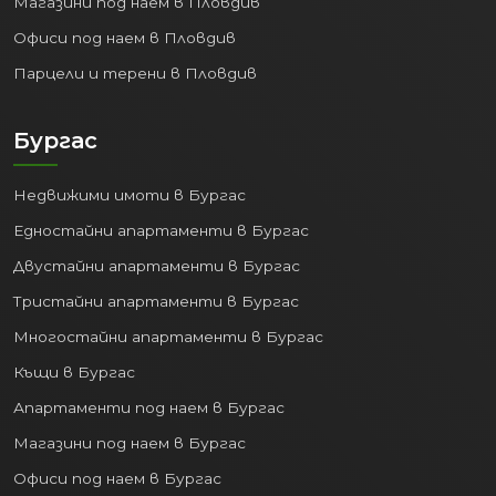
Магазини под наем в Пловдив
Офиси под наем в Пловдив
Парцели и терени в Пловдив
Бургас
Недвижими имоти в Бургас
Едностайни апартаменти в Бургас
Двустайни апартаменти в Бургас
Тристайни апартаменти в Бургас
Многостайни апартаменти в Бургас
Къщи в Бургас
Апартаменти под наем в Бургас
Магазини под наем в Бургас
Офиси под наем в Бургас