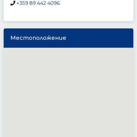
+359 89 442 4096
Местоположение