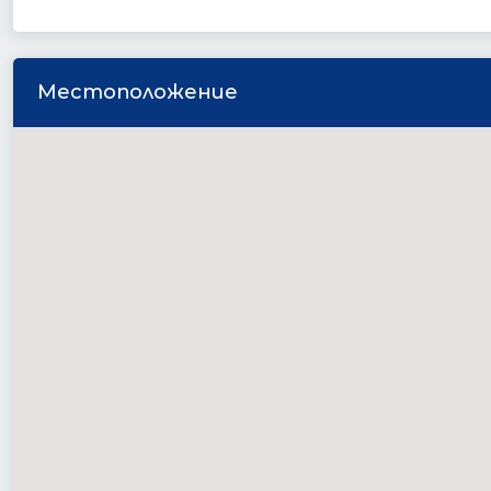
Местоположение