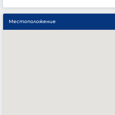
Местоположение