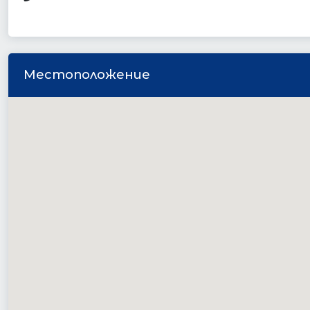
Местоположение