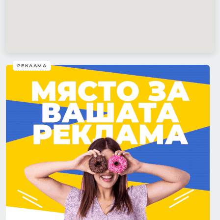
РЕКЛАМА