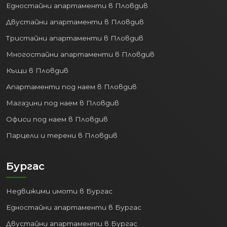
Едностайни апартаменти в Пловдив
Двустайни апартаменти в Пловдив
Тристайни апартаменти в Пловдив
Многостайни апартаменти в Пловдив
Къщи в Пловдив
Апартаменти под наем в Пловдив
Магазини под наем в Пловдив
Офиси под наем в Пловдив
Парцели и терени в Пловдив
Бургас
Недвижими имоти в Бургас
Едностайни апартаменти в Бургас
Двустайни апартаменти в Бургас