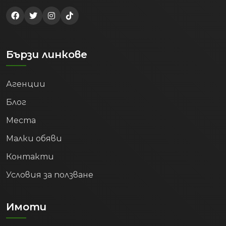
Бързи линкове
Агенции
Блог
Места
Малки обяви
Контакти
Условия за ползване
Имоти