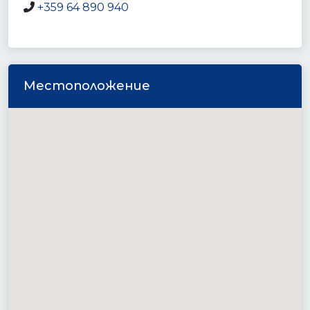
+359 64 890 940
Местоположение