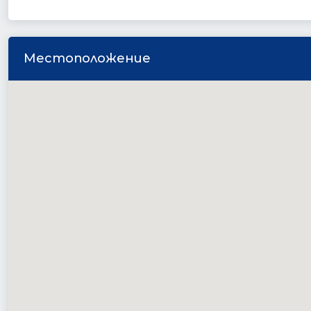
Местоположение