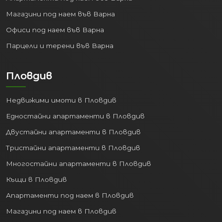
Магазини под наем във Варна
Офиси под наем във Варна
Парцели и терени във Варна
Пловдив
Недвижими имоти в Пловдив
Едностайни апартаменти в Пловдив
Двустайни апартаменти в Пловдив
Тристайни апартаменти в Пловдив
Многостайни апартаменти в Пловдив
Къщи в Пловдив
Апартаменти под наем в Пловдив
Магазини под наем в Пловдив