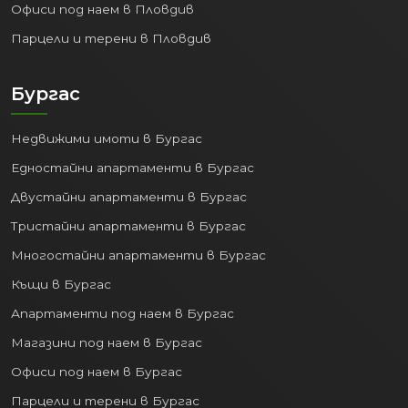
Офиси под наем в Пловдив
Парцели и терени в Пловдив
Бургас
Недвижими имоти в Бургас
Едностайни апартаменти в Бургас
Двустайни апартаменти в Бургас
Тристайни апартаменти в Бургас
Многостайни апартаменти в Бургас
Къщи в Бургас
Апартаменти под наем в Бургас
Магазини под наем в Бургас
Офиси под наем в Бургас
Парцели и терени в Бургас