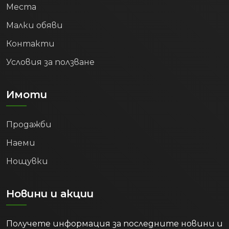
Места
Малки обяви
Контакти
Условия за ползване
Имоти
Продажби
Наеми
Нощувки
Новини и акции
Получете информация за последните новини и