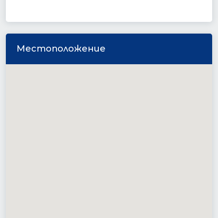
Местоположение