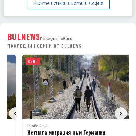
Вижте всички имоти в София
BULNEWS
Последни новини
ПОСЛЕДНИ НОВИНИ ОТ BULNEWS
СВЯТ
05 авг. 2026
Нетната миграция към Германия