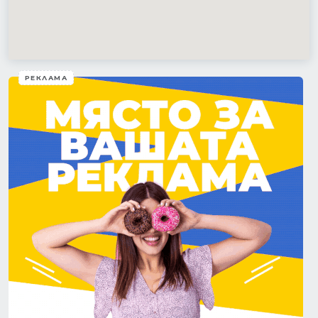
РЕКЛАМА