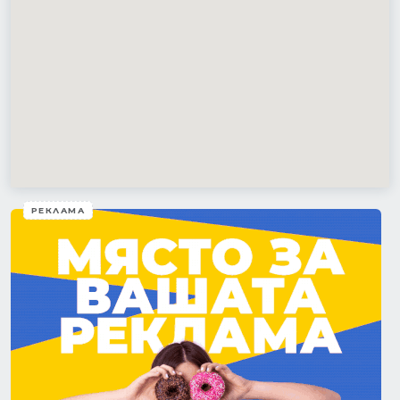
РЕКЛАМА