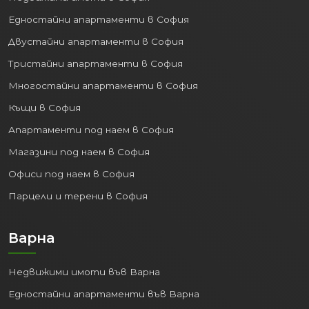
Едностайни апартаменти в София
Двустайни апартаменти в София
Тристайни апартаменти в София
Многостайни апартаменти в София
Къщи в София
Апартаменти под наем в София
Магазини под наем в София
Офиси под наем в София
Парцели и терени в София
Варна
Недвижими имоти във Варна
Едностайни апартаменти във Варна