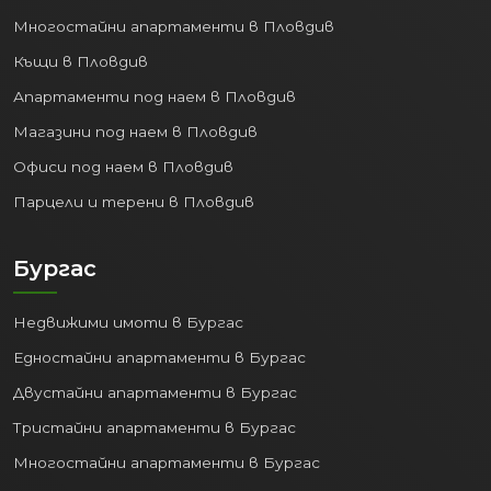
Многостайни апартаменти в Пловдив
Къщи в Пловдив
Апартаменти под наем в Пловдив
Магазини под наем в Пловдив
Офиси под наем в Пловдив
Парцели и терени в Пловдив
Бургас
Недвижими имоти в Бургас
Едностайни апартаменти в Бургас
Двустайни апартаменти в Бургас
Тристайни апартаменти в Бургас
Многостайни апартаменти в Бургас