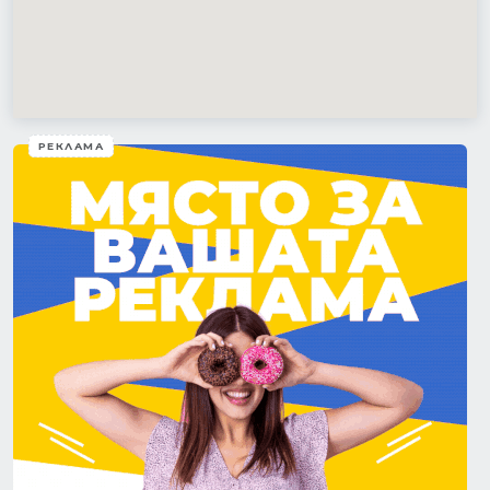
РЕКЛАМА