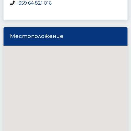
+359 64 821 016
Местоположение