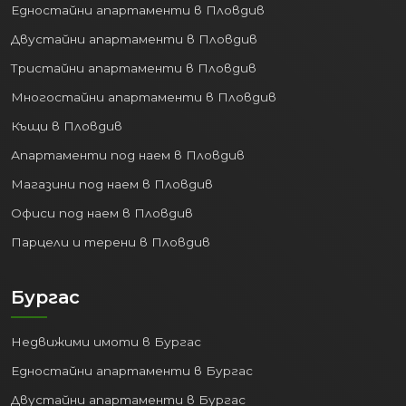
Едностайни апартаменти в Пловдив
Двустайни апартаменти в Пловдив
Тристайни апартаменти в Пловдив
Многостайни апартаменти в Пловдив
Къщи в Пловдив
Апартаменти под наем в Пловдив
Магазини под наем в Пловдив
Офиси под наем в Пловдив
Парцели и терени в Пловдив
Бургас
Недвижими имоти в Бургас
Едностайни апартаменти в Бургас
Двустайни апартаменти в Бургас