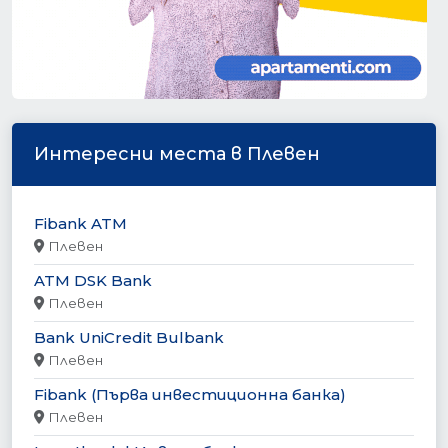
Интересни места в Плевен
Fibank ATM
Плевен
ATM DSK Bank
Плевен
Bank UniCredit Bulbank
Плевен
Fibank (Първа инвестиционна банка)
Плевен