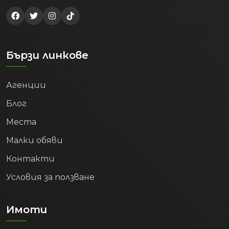
Бързи линкове
Агенции
Блог
Места
Малки обяви
Контакти
Условия за ползване
Имоти