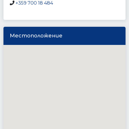
+359 700 18 484
Местоположение