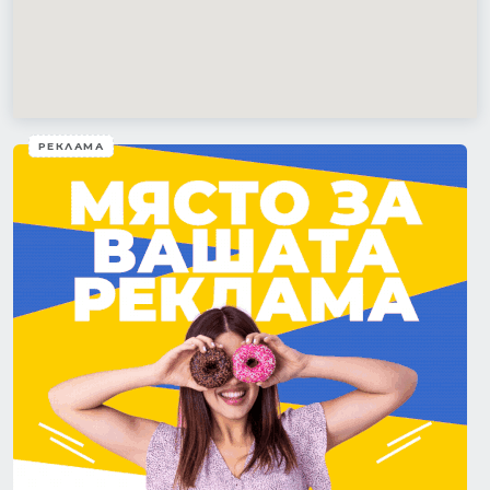
РЕКЛАМА