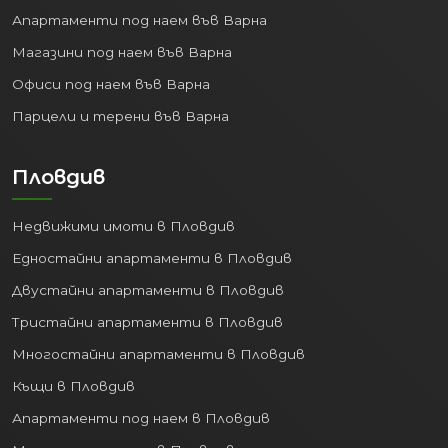
Апартаменти под наем във Варна
Магазини под наем във Варна
Офиси под наем във Варна
Парцели и терени във Варна
Пловдив
Недвижими имоти в Пловдив
Едностайни апартаменти в Пловдив
Двустайни апартаменти в Пловдив
Тристайни апартаменти в Пловдив
Многостайни апартаменти в Пловдив
Къщи в Пловдив
Апартаменти под наем в Пловдив