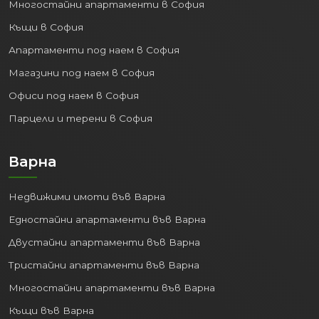
Многостайни апартаменти в София
Къщи в София
Апартаменти под наем в София
Магазини под наем в София
Офиси под наем в София
Парцели и терени в София
Варна
Недвижими имоти във Варна
Едностайни апартаменти във Варна
Двустайни апартаменти във Варна
Тристайни апартаменти във Варна
Многостайни апартаменти във Варна
Къщи във Варна