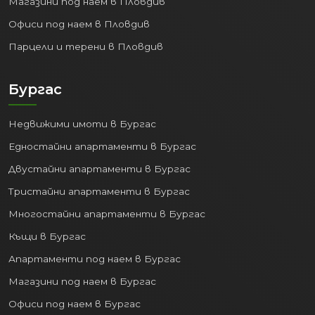
Магазини под наем в Пловдив
Офиси под наем в Пловдив
Парцели и терени в Пловдив
Бургас
Недвижими имоти в Бургас
Едностайни апартаменти в Бургас
Двустайни апартаменти в Бургас
Тристайни апартаменти в Бургас
Многостайни апартаменти в Бургас
Къщи в Бургас
Апартаменти под наем в Бургас
Магазини под наем в Бургас
Офиси под наем в Бургас