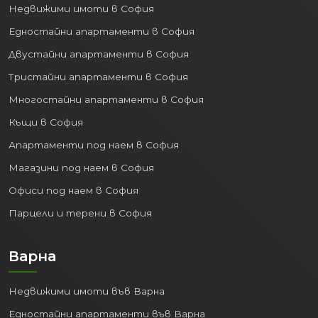
Недвижими имоти в София
Едностайни апартаменти в София
Двустайни апартаменти в София
Тристайни апартаменти в София
Многостайни апартаменти в София
Къщи в София
Апартаменти под наем в София
Магазини под наем в София
Офиси под наем в София
Парцели и терени в София
Варна
Недвижими имоти във Варна
Едностайни апартаменти във Варна