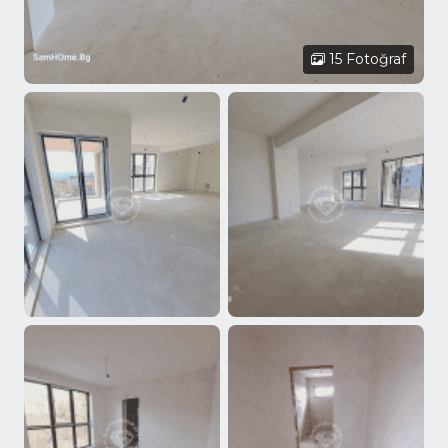
15 Fotoğraf