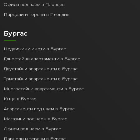
Офиси под наем в Пловдив
Парцели и терени в Пловдив
Бургас
Недвижими имоти в Бургас
Едностайни апартаменти в Бургас
Двустайни апартаменти в Бургас
Тристайни апартаменти в Бургас
Многостайни апартаменти в Бургас
Къщи в Бургас
Апартаменти под наем в Бургас
Магазини под наем в Бургас
Офиси под наем в Бургас
Парцели и терени в Бургас