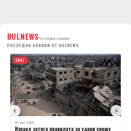
BULNEWS
Последни новини
ПОСЛЕДНИ НОВИНИ ОТ BULNEWS
СВЯТ
05 авг. 2026
Израел затяга правилата за удари срещу