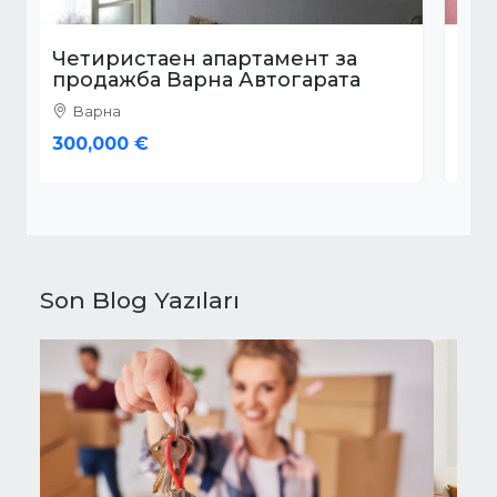
Четиристаен апартамент за
продажба Варна
Варна
189,999 €
Son Blog Yazıları