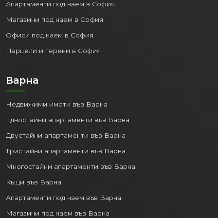
Апартаменти под наем в София
Магазини под наем в София
Офиси под наем в София
Парцели и терени в София
Варна
Недвижими имоти във Варна
Едностайни апартаменти във Варна
Двустайни апартаменти във Варна
Тристайни апартаменти във Варна
Многостайни апартаменти във Варна
Къщи във Варна
Апартаменти под наем във Варна
Магазини под наем във Варна