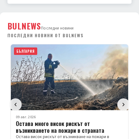
BULNEWS
Последни новини
ПОСЛЕДНИ НОВИНИ ОТ BULNEWS
БЪЛГАРИЯ
09 авг. 2026
Остава много висок рискът от
възникването на пожари в страната
Остава висок рискът от възникване на пожари в