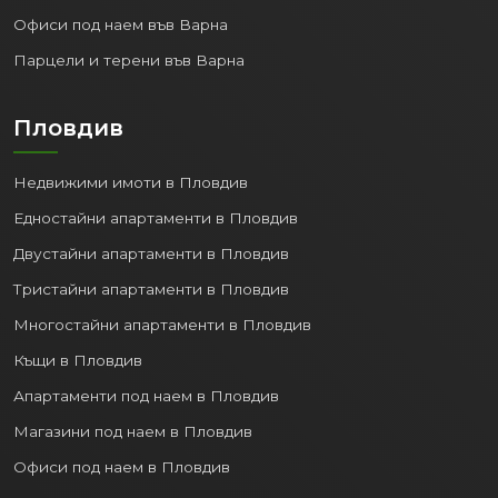
Офиси под наем във Варна
Парцели и терени във Варна
Пловдив
Недвижими имоти в Пловдив
Едностайни апартаменти в Пловдив
Двустайни апартаменти в Пловдив
Тристайни апартаменти в Пловдив
Многостайни апартаменти в Пловдив
Къщи в Пловдив
Апартаменти под наем в Пловдив
Магазини под наем в Пловдив
Офиси под наем в Пловдив