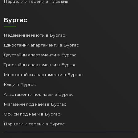
Парцели и терени в Пловдив
Бургас
Недвижими имоти в Бургас
Едностайни апартаменти в Бургас
Двустайни апартаменти в Бургас
Тристайни апартаменти в Бургас
Многостайни апартаменти в Бургас
Къщи в Бургас
Апартаменти под наем в Бургас
Магазини под наем в Бургас
Офиси под наем в Бургас
Парцели и терени в Бургас