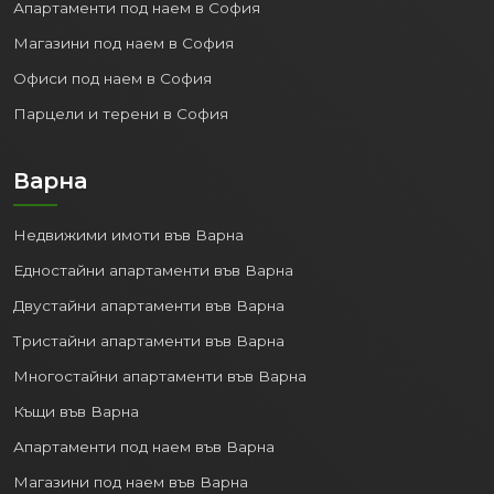
Апартаменти под наем в София
Магазини под наем в София
Офиси под наем в София
Парцели и терени в София
Варна
Недвижими имоти във Варна
Едностайни апартаменти във Варна
Двустайни апартаменти във Варна
Тристайни апартаменти във Варна
Многостайни апартаменти във Варна
Къщи във Варна
Апартаменти под наем във Варна
Магазини под наем във Варна