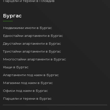
Парцели и терени в Пловдив
Бургас
Недвижими имоти в Бургас
Едностайни апартаменти в Бургас
Двустайни апартаменти в Бургас
Тристайни апартаменти в Бургас
Многостайни апартаменти в Бургас
Къщи в Бургас
Апартаменти под наем в Бургас
Магазини под наем в Бургас
Офиси под наем в Бургас
Парцели и терени в Бургас