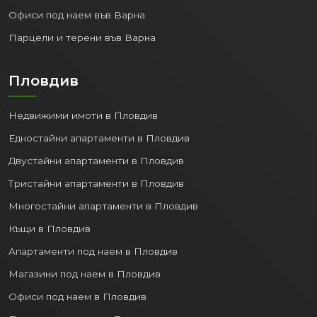
Офиси под наем във Варна
Парцели и терени във Варна
Пловдив
Недвижими имоти в Пловдив
Едностайни апартаменти в Пловдив
Двустайни апартаменти в Пловдив
Тристайни апартаменти в Пловдив
Многостайни апартаменти в Пловдив
Къщи в Пловдив
Апартаменти под наем в Пловдив
Магазини под наем в Пловдив
Офиси под наем в Пловдив