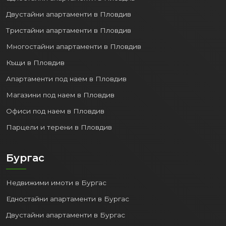
Двустайни апартаменти в Пловдив
Тристайни апартаменти в Пловдив
Многостайни апартаменти в Пловдив
Къщи в Пловдив
Апартаменти под наем в Пловдив
Магазини под наем в Пловдив
Офиси под наем в Пловдив
Парцели и терени в Пловдив
Бургас
Недвижими имоти в Бургас
Едностайни апартаменти в Бургас
Двустайни апартаменти в Бургас