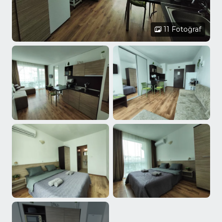
11 Fotoğraf