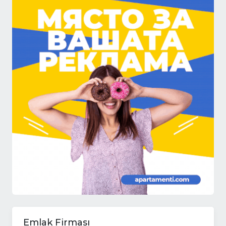
Emlak Firması