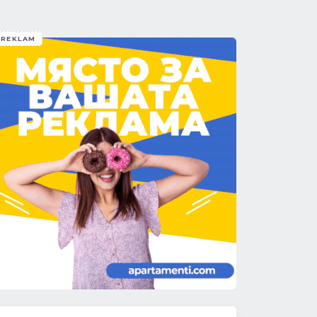
REKLAM