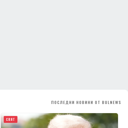
ПОСЛЕДНИ НОВИНИ ОТ BULNEWS
СВЯТ