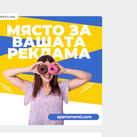
REKLAM