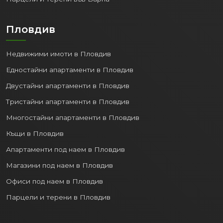
Парцели и терени във Варна
Пловдив
Недвижими имоти в Пловдив
Едностайни апартаменти в Пловдив
Двустайни апартаменти в Пловдив
Тристайни апартаменти в Пловдив
Многостайни апартаменти в Пловдив
Къщи в Пловдив
Апартаменти под наем в Пловдив
Магазини под наем в Пловдив
Офиси под наем в Пловдив
Парцели и терени в Пловдив