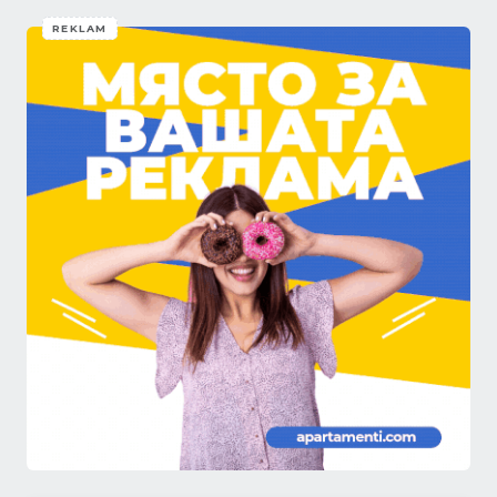
REKLAM