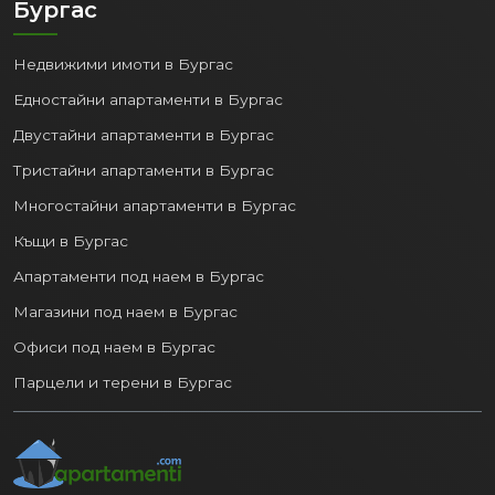
Бургас
Недвижими имоти в Бургас
Едностайни апартаменти в Бургас
Двустайни апартаменти в Бургас
Тристайни апартаменти в Бургас
Многостайни апартаменти в Бургас
Къщи в Бургас
Апартаменти под наем в Бургас
Магазини под наем в Бургас
Офиси под наем в Бургас
Парцели и терени в Бургас