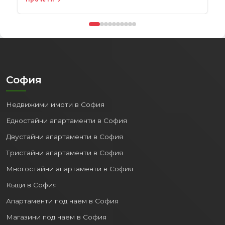
Прочети →
София
Недвижими имоти в София
Едностайни апартаменти в София
Двустайни апартаменти в София
Тристайни апартаменти в София
Многостайни апартаменти в София
Къщи в София
Апартаменти под наем в София