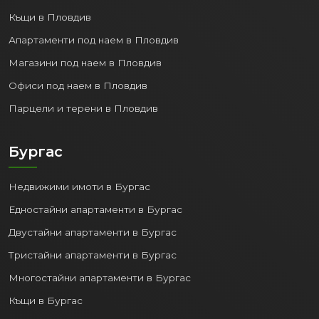
Къщи в Пловдив
Апартаменти под наем в Пловдив
Магазини под наем в Пловдив
Офиси под наем в Пловдив
Парцели и терени в Пловдив
Бургас
Недвижими имоти в Бургас
Едностайни апартаменти в Бургас
Двустайни апартаменти в Бургас
Тристайни апартаменти в Бургас
Многостайни апартаменти в Бургас
Къщи в Бургас