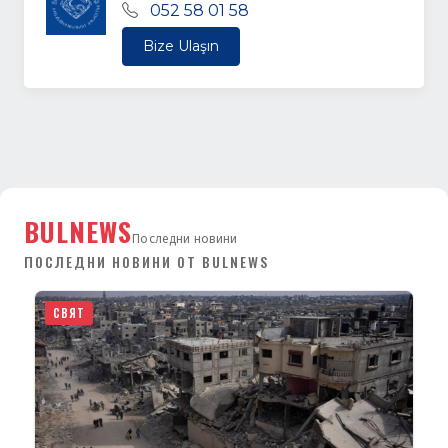
052 58 01 58
Bize Ulaşın
BULNEWS
Последни новини
ПОСЛЕДНИ НОВИНИ ОТ BULNEWS
СВЯТ