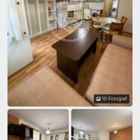
10 Fotoğraf