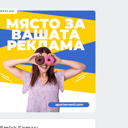
REKLAM