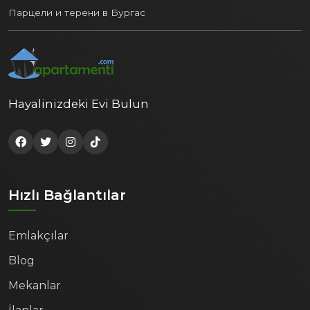
Парцели и терени в Бургас
Hayalinizdeki Evi Bulun
Hızlı Bağlantılar
Emlakçılar
Blog
Mekanlar