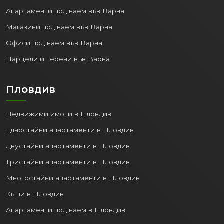
Апартаменти под наем във Варна
Магазини под наем във Варна
Офиси под наем във Варна
Парцели и терени във Варна
Пловдив
Недвижими имоти в Пловдив
Едностайни апартаменти в Пловдив
Двустайни апартаменти в Пловдив
Тристайни апартаменти в Пловдив
Многостайни апартаменти в Пловдив
Къщи в Пловдив
Апартаменти под наем в Пловдив