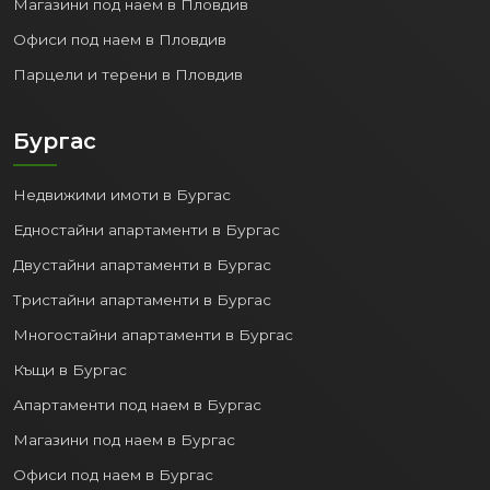
Магазини под наем в Пловдив
Офиси под наем в Пловдив
Парцели и терени в Пловдив
Бургас
Недвижими имоти в Бургас
Едностайни апартаменти в Бургас
Двустайни апартаменти в Бургас
Тристайни апартаменти в Бургас
Многостайни апартаменти в Бургас
Къщи в Бургас
Апартаменти под наем в Бургас
Магазини под наем в Бургас
Офиси под наем в Бургас