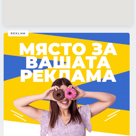
REKLAM