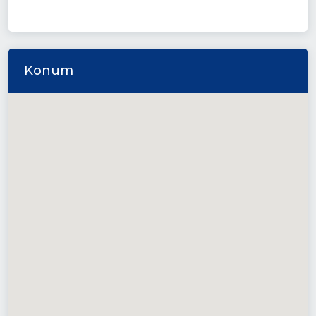
Konum