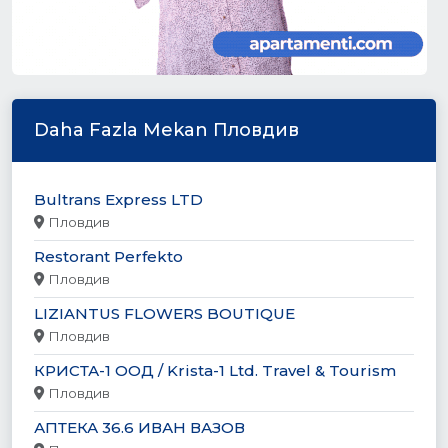
Daha Fazla Mekan Пловдив
Bultrans Express LTD
Пловдив
Restorant Perfekto
Пловдив
LIZIANTUS FLOWERS BOUTIQUE
Пловдив
КРИСТА-1 ООД / Krista-1 Ltd. Travel & Tourism
Пловдив
АПТЕКА 36.6 ИВАН ВАЗОВ