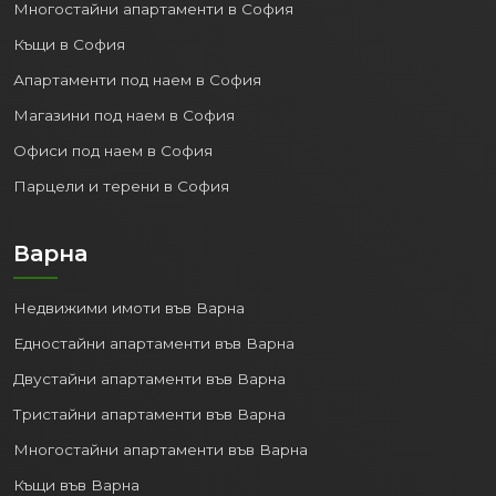
Многостайни апартаменти в София
Къщи в София
Апартаменти под наем в София
Магазини под наем в София
Офиси под наем в София
Парцели и терени в София
Варна
Недвижими имоти във Варна
Едностайни апартаменти във Варна
Двустайни апартаменти във Варна
Тристайни апартаменти във Варна
Многостайни апартаменти във Варна
Къщи във Варна