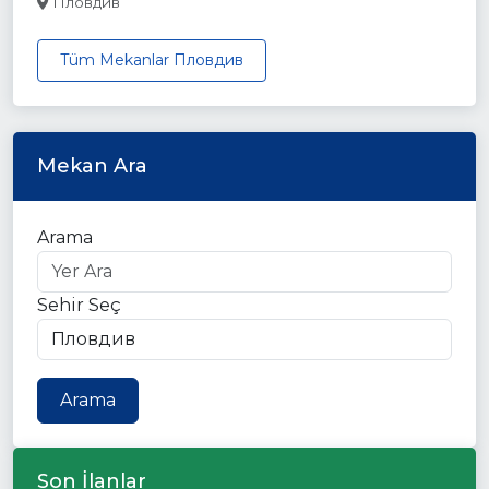
Пловдив
Tüm Mekanlar Пловдив
Mekan Ara
Arama
Sehir Seç
Arama
Son İlanlar