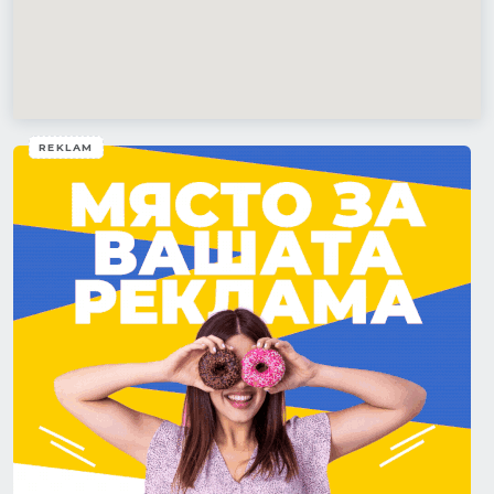
REKLAM