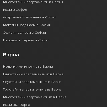
Многостайни апартаменти в София
Къщи в София
Апартаменти под наем в София
Магазини под наем в София
Офиси под наем в София
Парцели и терени в София
Варна
Недвижими имоти във Варна
Едностайни апартаменти във Варна
Двустайни апартаменти във Варна
Тристайни апартаменти във Варна
Многостайни апартаменти във Варна
Къщи във Варна