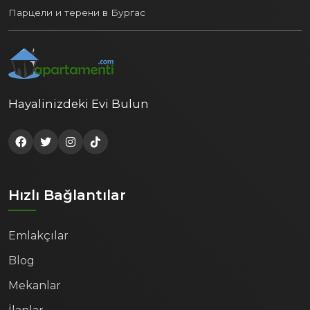
Парцели и терени в Бургас
Hayalinizdeki Evi Bulun
Hızlı Bağlantılar
Emlakçılar
Blog
Mekanlar