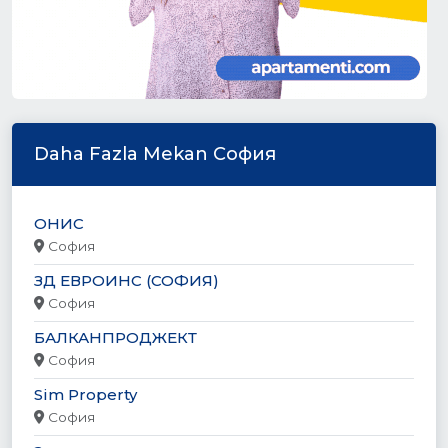
Daha Fazla Mekan София
ОНИС
София
ЗД ЕВРОИНС (СОФИЯ)
София
БАЛКАНПРОДЖЕКТ
София
Sim Property
София