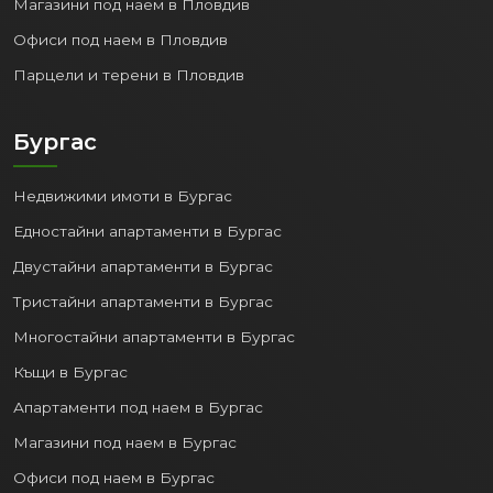
Магазини под наем в Пловдив
Офиси под наем в Пловдив
Парцели и терени в Пловдив
Бургас
Недвижими имоти в Бургас
Едностайни апартаменти в Бургас
Двустайни апартаменти в Бургас
Тристайни апартаменти в Бургас
Многостайни апартаменти в Бургас
Къщи в Бургас
Апартаменти под наем в Бургас
Магазини под наем в Бургас
Офиси под наем в Бургас