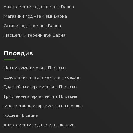
Апартаменти под наем във Варна
Магазини под наем във Варна
Офиси под наем във Варна
Парцели и терени във Варна
Пловдив
Недвижими имоти в Пловдив
Едностайни апартаменти в Пловдив
Двустайни апартаменти в Пловдив
Тристайни апартаменти в Пловдив
Многостайни апартаменти в Пловдив
Къщи в Пловдив
Апартаменти под наем в Пловдив