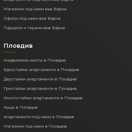
Магазини под наем във Варна
Офиси под наем във Варна
Парцели и терени във Варна
Пловдив
Недвижими имоти в Пловдив
Едностайни апартаменти в Пловдив
Двустайни апартаменти в Пловдив
Тристайни апартаменти в Пловдив
Многостайни апартаменти в Пловдив
Къщи в Пловдив
Апартаменти под наем в Пловдив
Магазини под наем в Пловдив