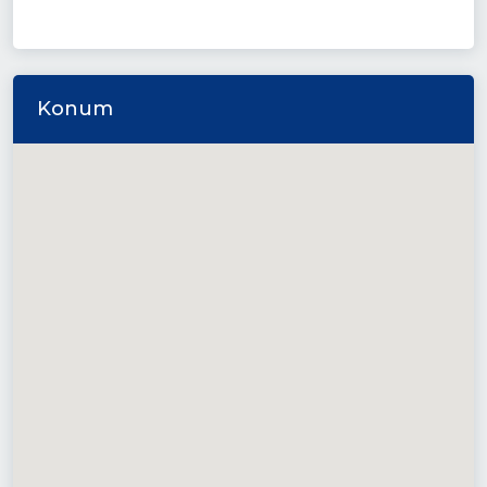
Konum