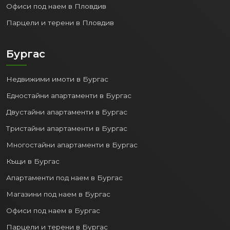
Офиси под наем в Пловдив
Парцели и терени в Пловдив
Бургас
Недвижими имоти в Бургас
Едностайни апартаменти в Бургас
Двустайни апартаменти в Бургас
Тристайни апартаменти в Бургас
Многостайни апартаменти в Бургас
Къщи в Бургас
Апартаменти под наем в Бургас
Магазини под наем в Бургас
Офиси под наем в Бургас
Парцели и терени в Бургас