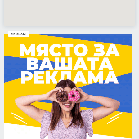
REKLAM