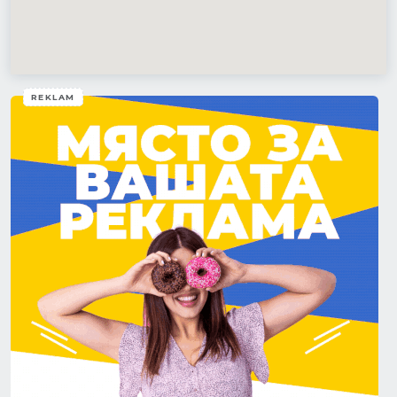
REKLAM