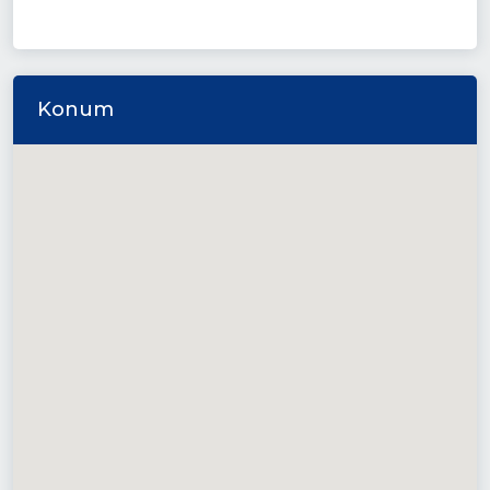
Konum