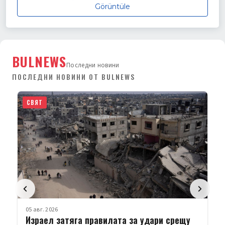
Görüntüle
BULNEWS
Последни новини
ПОСЛЕДНИ НОВИНИ ОТ BULNEWS
СВЯТ
05 авг. 2026
Израел затяга правилата за удари срещу