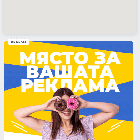
REKLAM