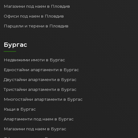
Магазини под наем в Пловдив
Офиси под наем в Пловдив
Парцели и терени в Пловдив
Бургас
Недвижими имоти в Бургас
Едностайни апартаменти в Бургас
Двустайни апартаменти в Бургас
Тристайни апартаменти в Бургас
Многостайни апартаменти в Бургас
Къщи в Бургас
Апартаменти под наем в Бургас
Магазини под наем в Бургас