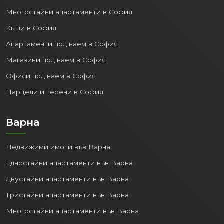
Многостайни апартаменти в София
Къщи в София
Апартаменти под наем в София
Магазини под наем в София
Офиси под наем в София
Парцели и терени в София
Варна
Недвижими имоти във Варна
Едностайни апартаменти във Варна
Двустайни апартаменти във Варна
Тристайни апартаменти във Варна
Многостайни апартаменти във Варна