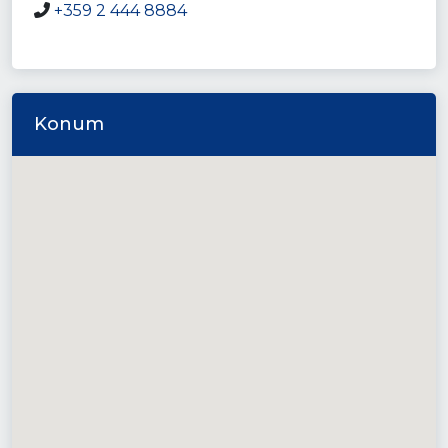
+359 2 444 8884
Konum