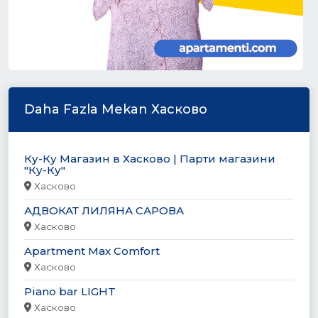
Daha Fazla Mekan Хасково
Ку-Ку Магазин в Хасково | Парти магазини
"Ку-Ку"
Хасково
АДВОКАТ ЛИЛЯНА САРОВА
Хасково
Apartment Max Comfort
Хасково
Piano bar LIGHT
Хасково