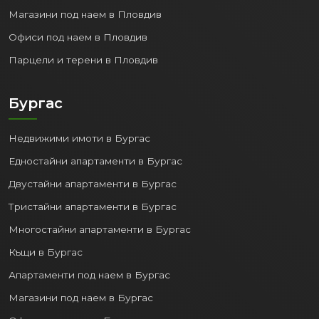
Магазини под наем в Пловдив
Офиси под наем в Пловдив
Парцели и терени в Пловдив
Бургас
Недвижими имоти в Бургас
Едностайни апартаменти в Бургас
Двустайни апартаменти в Бургас
Тристайни апартаменти в Бургас
Многостайни апартаменти в Бургас
Къщи в Бургас
Апартаменти под наем в Бургас
Магазини под наем в Бургас