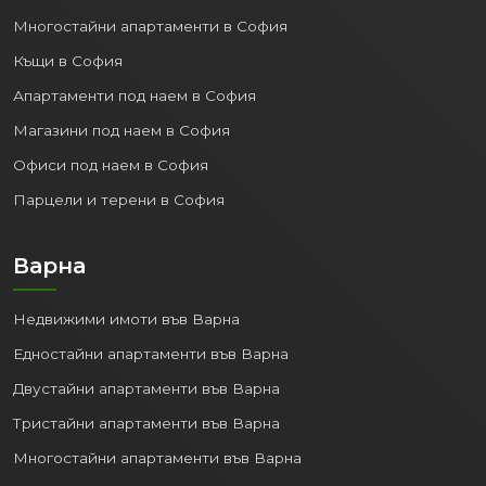
Многостайни апартаменти в София
Къщи в София
Апартаменти под наем в София
Магазини под наем в София
Офиси под наем в София
Парцели и терени в София
Варна
Недвижими имоти във Варна
Едностайни апартаменти във Варна
Двустайни апартаменти във Варна
Тристайни апартаменти във Варна
Многостайни апартаменти във Варна