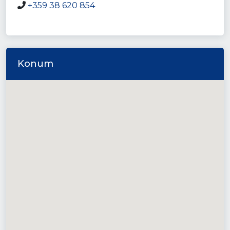
+359 38 620 854
Konum