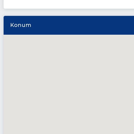
Konum