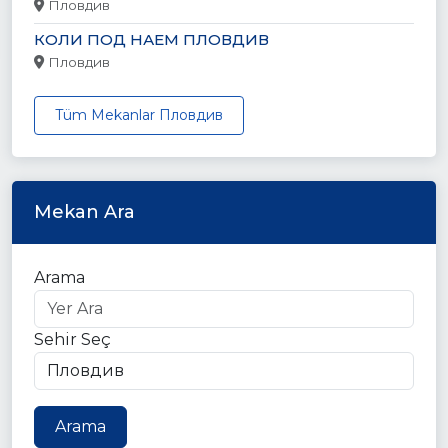
Пловдив
КОЛИ ПОД НАЕМ ПЛОВДИВ
Пловдив
Tüm Mekanlar Пловдив
Mekan Ara
Arama
Sehir Seç
Arama