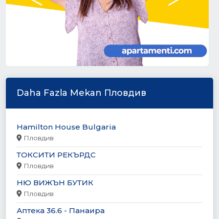
Daha Fazla Mekan Пловдив
Hamilton House Bulgaria
Пловдив
ТОКСИТИ РЕКЪРДС
Пловдив
НЮ ВИЖЪН БУТИК
Пловдив
Аптека 36.6 - Панаира