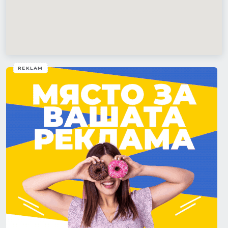
REKLAM