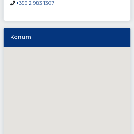
+359 2 983 1307
Konum