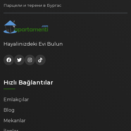
Парцели и терени в Бургас
Hayalinizdeki Evi Bulun
Hızlı Bağlantılar
Emlakçılar
Blog
Mekanlar