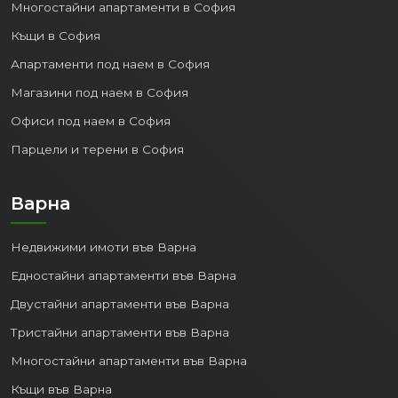
Многостайни апартаменти в София
Къщи в София
Апартаменти под наем в София
Магазини под наем в София
Офиси под наем в София
Парцели и терени в София
Варна
Недвижими имоти във Варна
Едностайни апартаменти във Варна
Двустайни апартаменти във Варна
Тристайни апартаменти във Варна
Многостайни апартаменти във Варна
Къщи във Варна