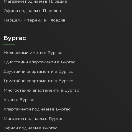
Магазини под наем в Пловдив
Офиси под наем в Пловдив
Парцели и терени в Пловдив
Бургас
Недвижими имоти в Бургас
Едностайни апартаменти в Бургас
Двустайни апартаменти в Бургас
Тристайни апартаменти в Бургас
Многостайни апартаменти в Бургас
Къщи в Бургас
Апартаменти под наем в Бургас
Магазини под наем в Бургас
Офиси под наем в Бургас