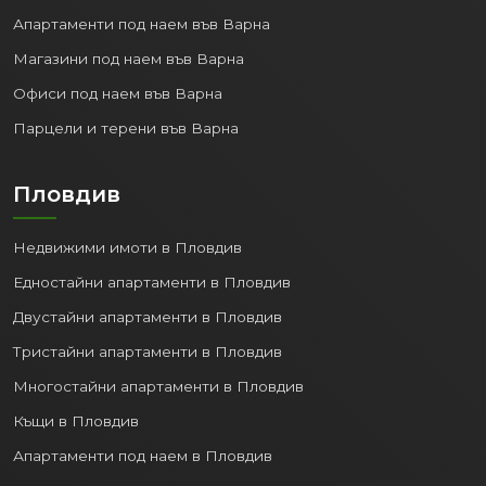
Апартаменти под наем във Варна
Магазини под наем във Варна
Офиси под наем във Варна
Парцели и терени във Варна
Пловдив
Недвижими имоти в Пловдив
Едностайни апартаменти в Пловдив
Двустайни апартаменти в Пловдив
Тристайни апартаменти в Пловдив
Многостайни апартаменти в Пловдив
Къщи в Пловдив
Апартаменти под наем в Пловдив