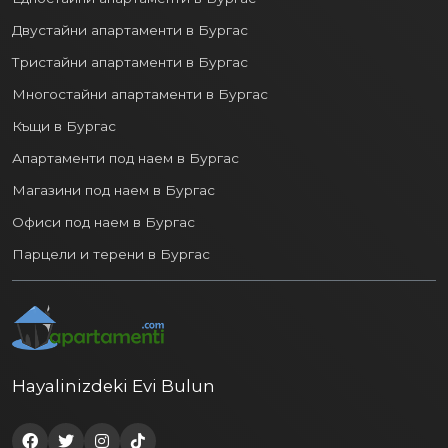
Двустайни апартаменти в Бургас
Тристайни апартаменти в Бургас
Многостайни апартаменти в Бургас
Къщи в Бургас
Апартаменти под наем в Бургас
Магазини под наем в Бургас
Офиси под наем в Бургас
Парцели и терени в Бургас
Hayalinizdeki Evi Bulun