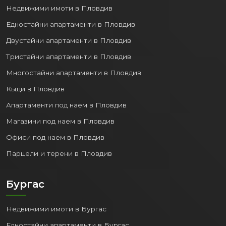
Недвижими имоти в Пловдив
Едностайни апартаменти в Пловдив
Двустайни апартаменти в Пловдив
Тристайни апартаменти в Пловдив
Многостайни апартаменти в Пловдив
Къщи в Пловдив
Апартаменти под наем в Пловдив
Магазини под наем в Пловдив
Офиси под наем в Пловдив
Парцели и терени в Пловдив
Бургас
Недвижими имоти в Бургас
Едностайни апартаменти в Бургас