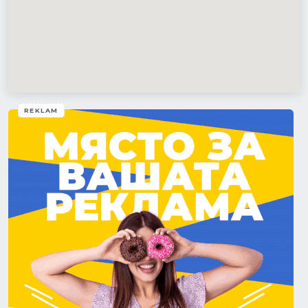
REKLAM