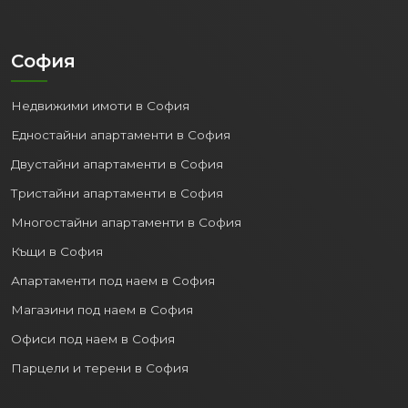
София
Недвижими имоти в София
Едностайни апартаменти в София
Двустайни апартаменти в София
Тристайни апартаменти в София
Многостайни апартаменти в София
Къщи в София
Апартаменти под наем в София
Магазини под наем в София
Офиси под наем в София
Парцели и терени в София