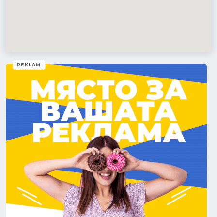
REKLAM