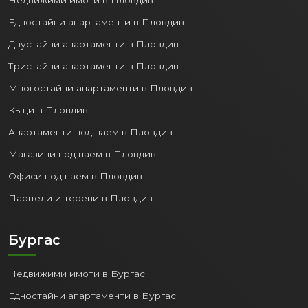
Едностайни апартаменти в Пловдив
Двустайни апартаменти в Пловдив
Тристайни апартаменти в Пловдив
Многостайни апартаменти в Пловдив
Къщи в Пловдив
Апартаменти под наем в Пловдив
Магазини под наем в Пловдив
Офиси под наем в Пловдив
Парцели и терени в Пловдив
Бургас
Недвижими имоти в Бургас
Едностайни апартаменти в Бургас