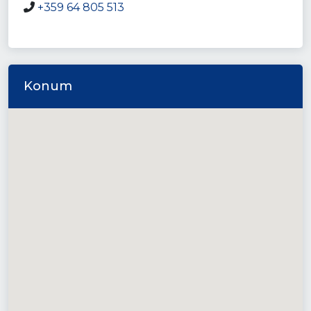
+359 64 805 513
Konum