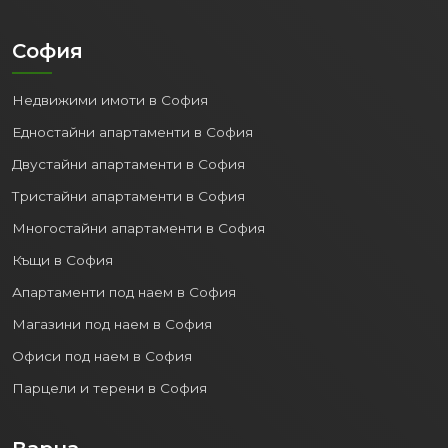
София
Недвижими имоти в София
Едностайни апартаменти в София
Двустайни апартаменти в София
Тристайни апартаменти в София
Многостайни апартаменти в София
Къщи в София
Апартаменти под наем в София
Магазини под наем в София
Офиси под наем в София
Парцели и терени в София