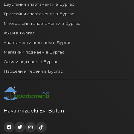
Двустайни апартаменти в Бургас
Тристайни апартаменти в Бургас
Многостайни апартаменти в Бургас
Къщи в Бургас
Апартаменти под наем в Бургас
Магазини под наем в Бургас
Офиси под наем в Бургас
Парцели и терени в Бургас
Hayalinizdeki Evi Bulun