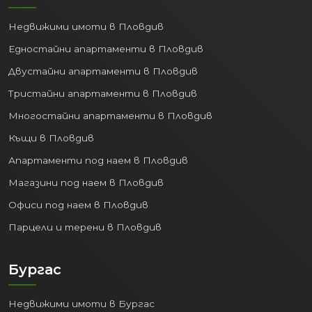
Недвижими имоти в Пловдив
Едностайни апартаменти в Пловдив
Двустайни апартаменти в Пловдив
Тристайни апартаменти в Пловдив
Многостайни апартаменти в Пловдив
Къщи в Пловдив
Апартаменти под наем в Пловдив
Магазини под наем в Пловдив
Офиси под наем в Пловдив
Парцели и терени в Пловдив
Бургас
Недвижими имоти в Бургас