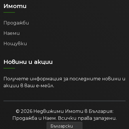
Имоти
Продажби
Наеми
Нощувки
Новини и акции
Получете информация за последните новини и
акции в ваш е-мейл.
© 2026 Недвижими Имоти в България:
Продажба и Наем. Всички права запазени.