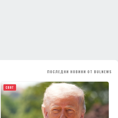
ПОСЛЕДНИ НОВИНИ ОТ BULNEWS
СВЯТ