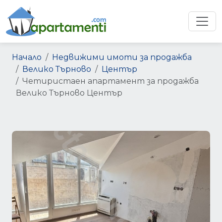
Начало
Недвижими имоти за продажба
Велико Търново
Център
Четиристаен апартамент за продажба
Велико Търново Център