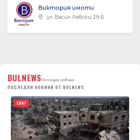
Виктория имоти
ул. Васил Левски 29 Б
BULNEWS
Последни новини
ПОСЛЕДНИ НОВИНИ ОТ BULNEWS
СВЯТ