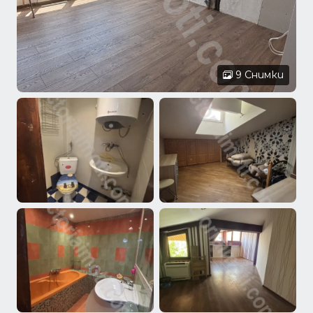
9 Снимки