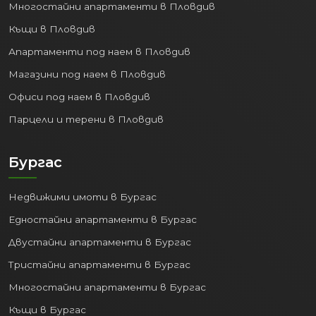
Многостайни апартаменти в Пловдив
Къщи в Пловдив
Апартаменти под наем в Пловдив
Магазини под наем в Пловдив
Офиси под наем в Пловдив
Парцели и терени в Пловдив
Бургас
Недвижими имоти в Бургас
Едностайни апартаменти в Бургас
Двустайни апартаменти в Бургас
Тристайни апартаменти в Бургас
Многостайни апартаменти в Бургас
Къщи в Бургас