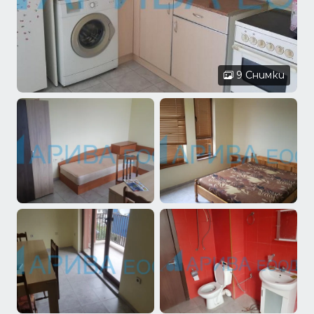
9 Снимки