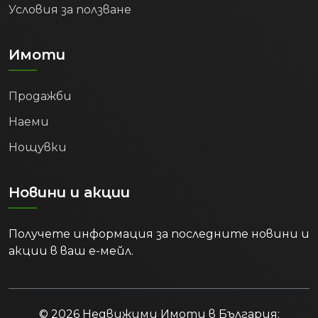
Условия за ползване
Имоти
Продажби
Наеми
Нощувки
Новини и акции
Получете информация за последните новини и
акции в ваш е-мейл.
© 2026 Недвижими Имоти в България: