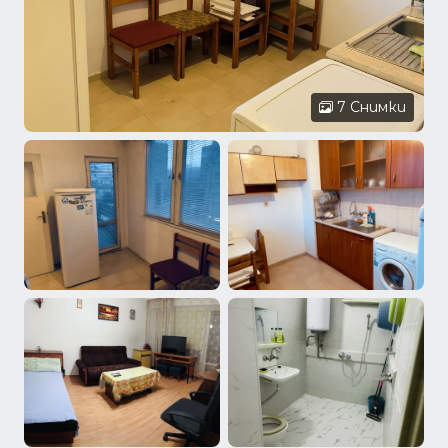
7 Снимки