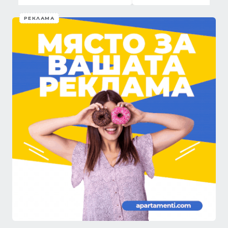
РЕКЛАМА