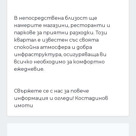
В непосредствена близост ще
намерите магазини, ресторанти и
паркове за приятни разходки. Този
квартал е известен със своята
спокойна атмосфера и добра
инфраструктура, осигуряваща ви
всичко необходимо за комфортно
ежедневие.
Свържете се с нас за повече
информация и огледи! Костадинов
имоти