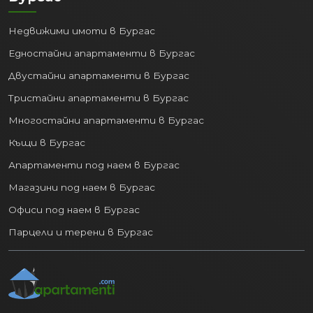
Недвижими имоти в Бургас
Едностайни апартаменти в Бургас
Двустайни апартаменти в Бургас
Тристайни апартаменти в Бургас
Многостайни апартаменти в Бургас
Къщи в Бургас
Апартаменти под наем в Бургас
Магазини под наем в Бургас
Офиси под наем в Бургас
Парцели и терени в Бургас