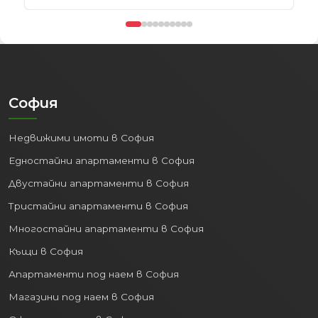
София
Недвижими имоти в София
Едностайни апартаменти в София
Двустайни апартаменти в София
Тристайни апартаменти в София
Многостайни апартаменти в София
Къщи в София
Апартаменти под наем в София
Магазини под наем в София