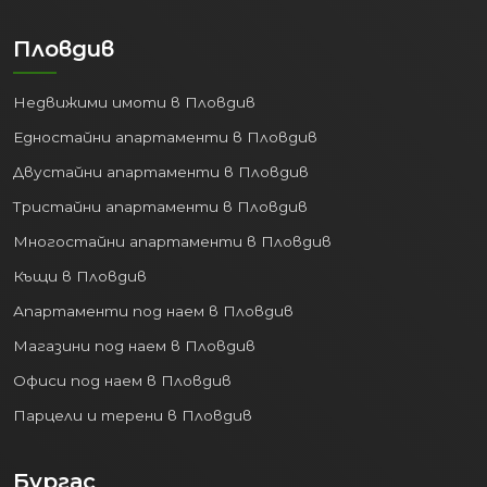
Пловдив
Недвижими имоти в Пловдив
Едностайни апартаменти в Пловдив
Двустайни апартаменти в Пловдив
Тристайни апартаменти в Пловдив
Многостайни апартаменти в Пловдив
Къщи в Пловдив
Апартаменти под наем в Пловдив
Магазини под наем в Пловдив
Офиси под наем в Пловдив
Парцели и терени в Пловдив
Бургас