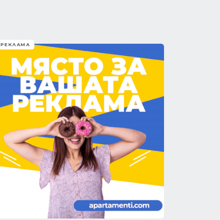
РЕКЛАМА